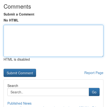
Comments
Submit a Comment
No HTML
HTML is disabled
Report Page
Search
Go
Published News