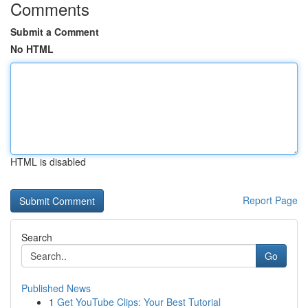
Comments
Submit a Comment
No HTML
HTML is disabled
Report Page
Search
Go
Published News
1
Get YouTube Clips: Your Best Tutorial