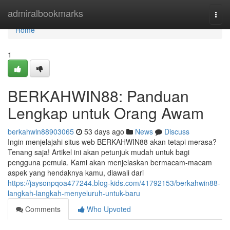
Home
admiralbookmarks
Togg
navi
Home
1
BERKAHWIN88: Panduan
Lengkap untuk Orang Awam
berkahwin88903065
53 days ago
News
Discuss
Ingin menjelajahi situs web BERKAHWIN88 akan tetapi merasa?
Tenang saja! Artikel ini akan petunjuk mudah untuk bagi
pengguna pemula. Kami akan menjelaskan bermacam-macam
aspek yang hendaknya kamu, diawali dari
https://jaysonpqoa477244.blog-kids.com/41792153/berkahwin88-
langkah-langkah-menyeluruh-untuk-baru
Comments
Who Upvoted