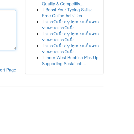
Quality & Competitiv...
1
Boost Your Typing Skills:
Free Online Activities
1
ข่าววันนี้: สรุปทุกประเด็นจาก
รายงานข่าววันนี้:...
1
ข่าววันนี้: สรุปทุกประเด็นจาก
รายงานข่าววันนี้:...
1
ข่าววันนี้: สรุปทุกประเด็นจาก
รายงานข่าววันนี้:...
1
Inner West Rubbish Pick Up
Supporting Sustainab...
ort Page