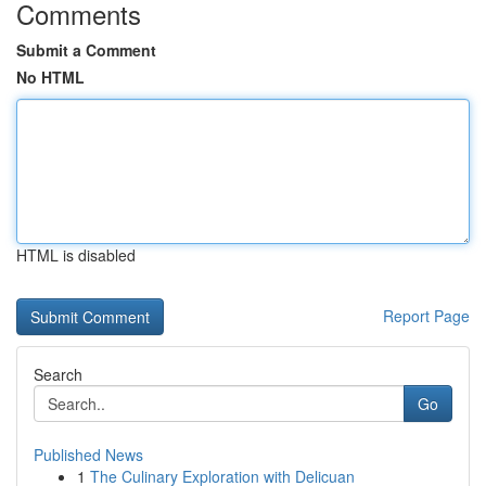
Comments
Submit a Comment
No HTML
HTML is disabled
Report Page
Search
Go
Published News
1
The Culinary Exploration with Delicuan