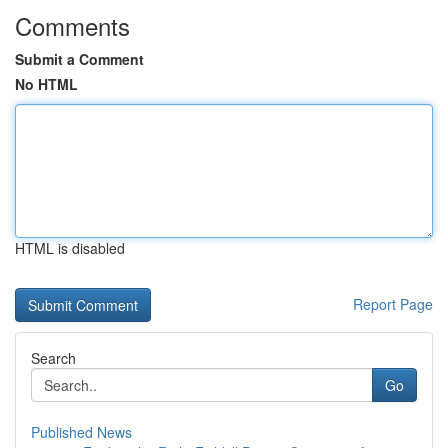
Comments
Submit a Comment
No HTML
HTML is disabled
Report Page
Search
Go
Published News