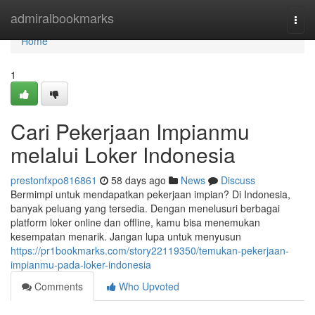
Home
admiralbookmarks
Togg
navi
Home
1
Cari Pekerjaan Impianmu
melalui Loker Indonesia
prestonfxpo816861
58 days ago
News
Discuss
Bermimpi untuk mendapatkan pekerjaan impian? Di Indonesia,
banyak peluang yang tersedia. Dengan menelusuri berbagai
platform loker online dan offline, kamu bisa menemukan
kesempatan menarik. Jangan lupa untuk menyusun
https://pr1bookmarks.com/story22119350/temukan-pekerjaan-
impianmu-pada-loker-indonesia
Comments
Who Upvoted