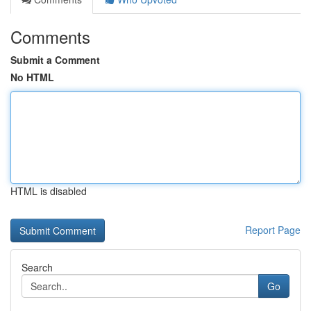
Comments
Submit a Comment
No HTML
HTML is disabled
Report Page
Search
Go