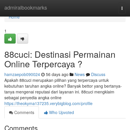
Home
admiralbookmarks
Togg
navi
Home
1
88cuci: Destinasi Permainan
Online Terpercaya ?
hamzaepob090024
56 days ago
News
Discuss
Apakah 88cuci merupakan pilihan yang terpercaya untuk
kebutuhan taruhan angka online? Banyak bettor yang bertanya-
tanya mengenai reputasi dari layanan ini. 88cuci mengklaim
sebagai penyedia angka online
https://theokyma137235.verybigblog.com/profile
Comments
Who Upvoted
Comments