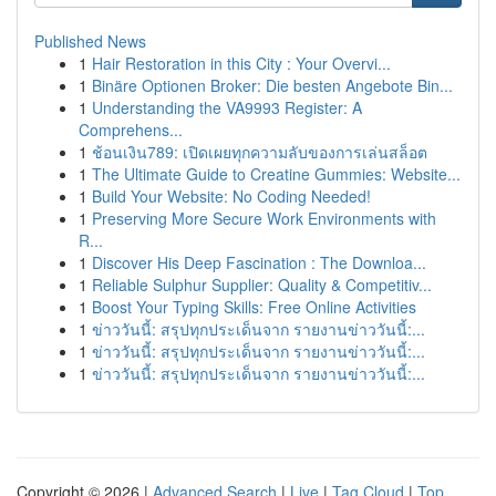
Published News
1
Hair Restoration in this City : Your Overvi...
1
Binäre Optionen Broker: Die besten Angebote Bin...
1
Understanding the VA9993 Register: A
Comprehens...
1
ช้อนเงิน789: เปิดเผยทุกความลับของการเล่นสล็อต
1
The Ultimate Guide to Creatine Gummies: Website...
1
Build Your Website: No Coding Needed!
1
Preserving More Secure Work Environments with
R...
1
Discover His Deep Fascination : The Downloa...
1
Reliable Sulphur Supplier: Quality & Competitiv...
1
Boost Your Typing Skills: Free Online Activities
1
ข่าววันนี้: สรุปทุกประเด็นจาก รายงานข่าววันนี้:...
1
ข่าววันนี้: สรุปทุกประเด็นจาก รายงานข่าววันนี้:...
1
ข่าววันนี้: สรุปทุกประเด็นจาก รายงานข่าววันนี้:...
Copyright © 2026 |
Advanced Search
|
Live
|
Tag Cloud
|
Top