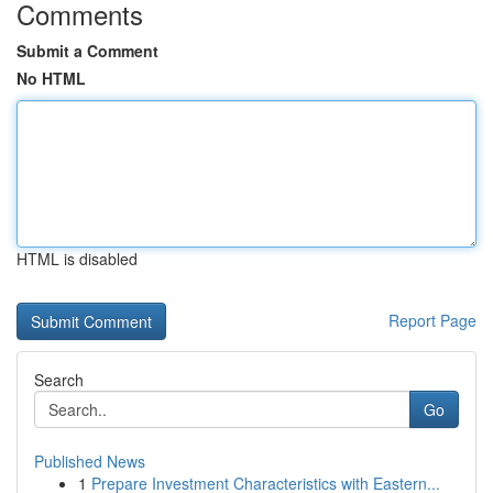
Comments
Submit a Comment
No HTML
HTML is disabled
Report Page
Search
Go
Published News
1
Prepare Investment Characteristics with Eastern...