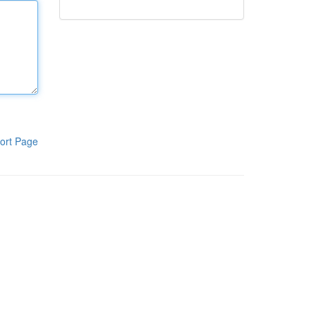
ort Page