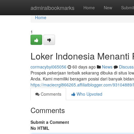
Home
admiralbookmarks
Home
New
Submi
Home
1
Loker Indonesia Menanti
cormacybyi065056
60 days ago
News
Discuss
Prospek pekerjaan terbaik sekarang dibuka di situs l
Anda. Kami memiliki beragam posisi dari banyak bidang
https://maciecrgl866265.affiliatblogger.com/9310488
Comments
Who Upvoted
Comments
Submit a Comment
No HTML