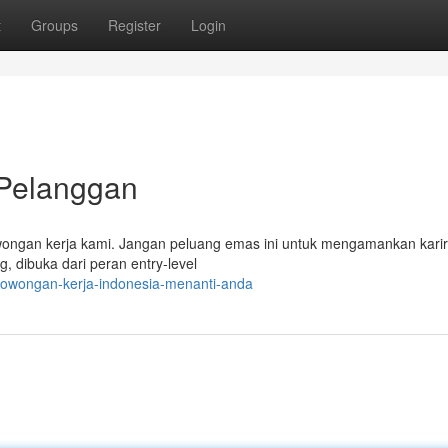
t
Groups
Register
Login
 Pelanggan
owongan kerja kami. Jangan peluang emas ini untuk mengamankan karir 
, dibuka dari peran entry-level
9/lowongan-kerja-indonesia-menanti-anda