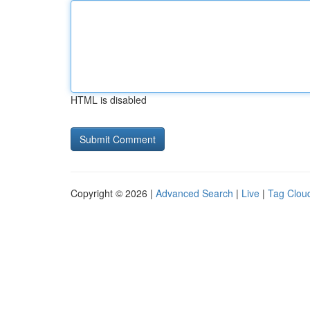
HTML is disabled
Copyright © 2026 |
Advanced Search
|
Live
|
Tag Clou