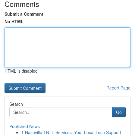
Comments
Submit a Comment
No HTML
HTML is disabled
Report Page
Search
Go
Published News
1
Nashville TN IT Services: Your Local Tech Support