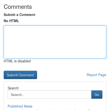
Comments
Submit a Comment
No HTML
HTML is disabled
Report Page
Search
Go
Published News