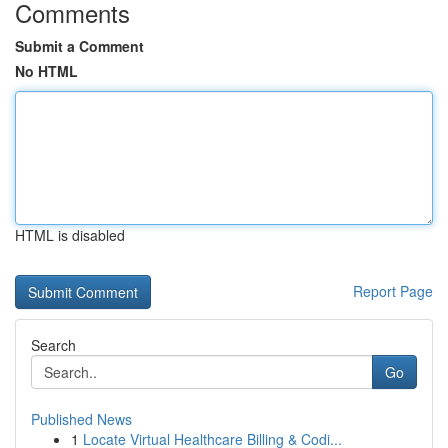
Comments
Submit a Comment
No HTML
HTML is disabled
Report Page
Search
Go
Published News
1
Locate Virtual Healthcare Billing & Codi...