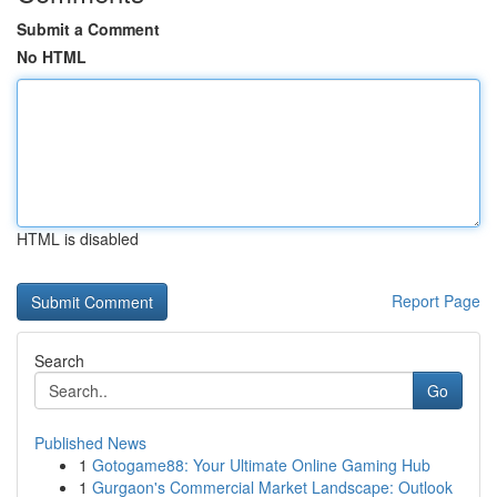
Submit a Comment
No HTML
HTML is disabled
Report Page
Search
Go
Published News
1
Gotogame88: Your Ultimate Online Gaming Hub
1
Gurgaon's Commercial Market Landscape: Outlook