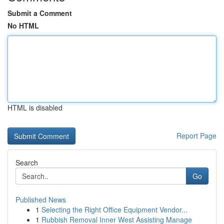
Submit a Comment
No HTML
HTML is disabled
Report Page
Search
Go
Published News
1
Selecting the Right Office Equipment Vendor...
1
Rubbish Removal Inner West Assisting Manage