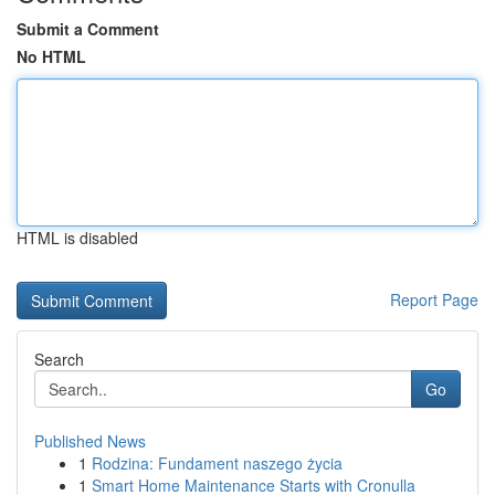
Submit a Comment
No HTML
HTML is disabled
Report Page
Search
Go
Published News
1
Rodzina: Fundament naszego życia
1
Smart Home Maintenance Starts with Cronulla