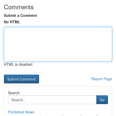
Comments
Submit a Comment
No HTML
HTML is disabled
Report Page
Search
Go
Published News