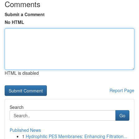
Comments
Submit a Comment
No HTML
HTML is disabled
Report Page
Search
Go
Published News
1
Hydrophilic PES Membranes: Enhancing Filtration...