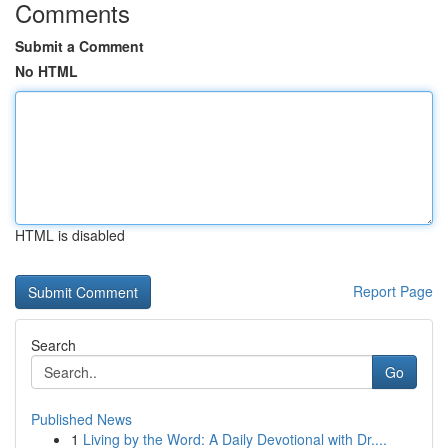
Comments
Submit a Comment
No HTML
HTML is disabled
Report Page
Search
Go
Published News
1
Living by the Word: A Daily Devotional with Dr....