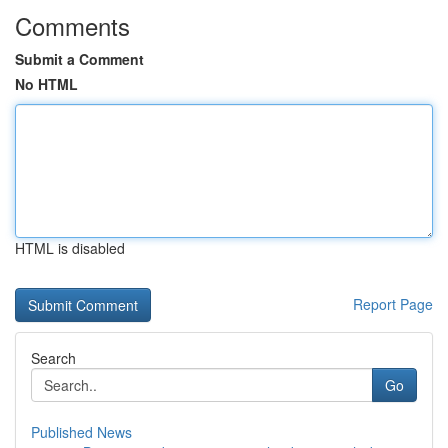
Comments
Submit a Comment
No HTML
HTML is disabled
Report Page
Search
Go
Published News