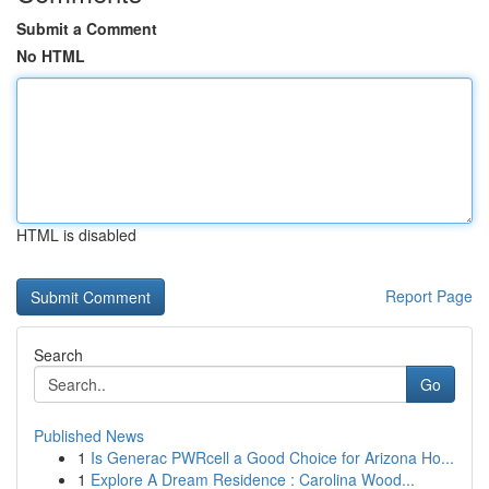
Submit a Comment
No HTML
HTML is disabled
Report Page
Search
Go
Published News
1
Is Generac PWRcell a Good Choice for Arizona Ho...
1
Explore A Dream Residence : Carolina Wood...