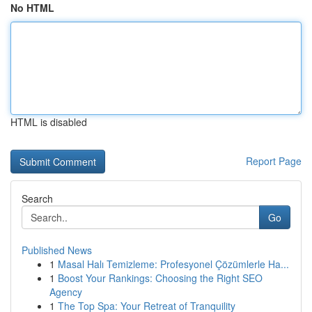
No HTML
HTML is disabled
Report Page
Search
Go
Published News
1
Masal Halı Temizleme: Profesyonel Çözümlerle Ha...
1
Boost Your Rankings: Choosing the Right SEO
Agency
1
The Top Spa: Your Retreat of Tranquility