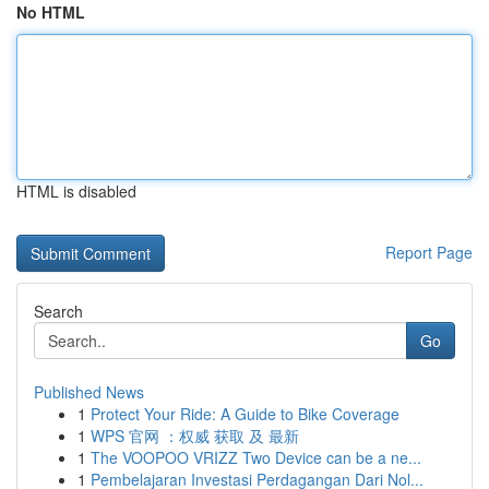
No HTML
HTML is disabled
Report Page
Search
Go
Published News
1
Protect Your Ride: A Guide to Bike Coverage
1
WPS 官网 ：权威 获取 及 最新
1
The VOOPOO VRIZZ Two Device can be a ne...
1
Pembelajaran Investasi Perdagangan Dari Nol...