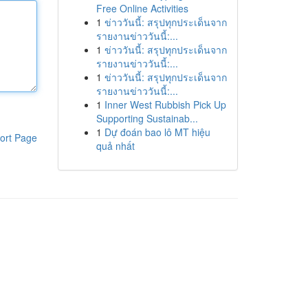
Free Online Activities
1
ข่าววันนี้: สรุปทุกประเด็นจาก
รายงานข่าววันนี้:...
1
ข่าววันนี้: สรุปทุกประเด็นจาก
รายงานข่าววันนี้:...
1
ข่าววันนี้: สรุปทุกประเด็นจาก
รายงานข่าววันนี้:...
1
Inner West Rubbish Pick Up
Supporting Sustainab...
1
Dự đoán bao lô MT hiệu
ort Page
quả nhất