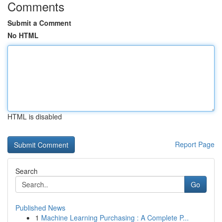
Comments
Submit a Comment
No HTML
HTML is disabled
Report Page
Search
Go
Published News
1
Machine Learning Purchasing : A Complete P...