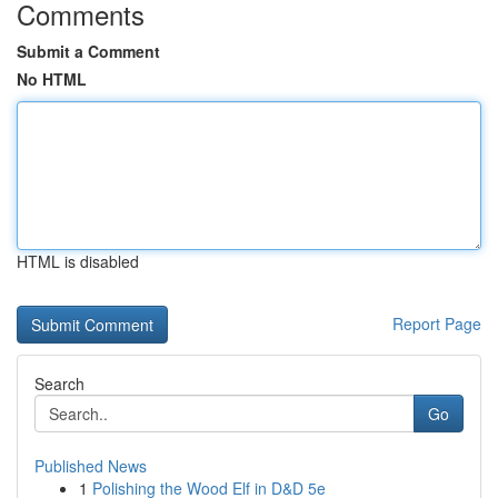
Comments
Submit a Comment
No HTML
HTML is disabled
Report Page
Search
Go
Published News
1
Polishing the Wood Elf in D&D 5e