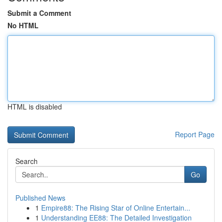
Submit a Comment
No HTML
HTML is disabled
Report Page
Search
Go
Published News
1
Empire88: The Rising Star of Online Entertain...
1
Understanding EE88: The Detailed Investigation