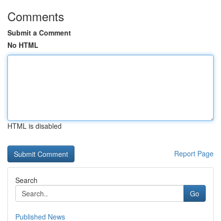
Comments
Submit a Comment
No HTML
HTML is disabled
Report Page
Search
Go
Published News