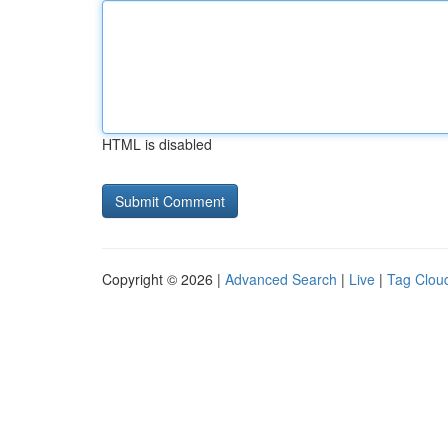
HTML is disabled
Copyright © 2026 |
Advanced Search
|
Live
|
Tag Clou