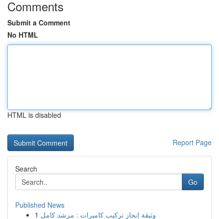
Comments
Submit a Comment
No HTML
HTML is disabled
Report Page
Search
Go
Published News
1
وثيقة إنجاز تركيب كاميرات : مرشد كامل