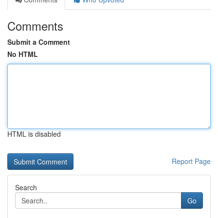
Comments
Submit a Comment
No HTML
HTML is disabled
Report Page
Search
Go