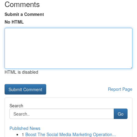
Comments
Submit a Comment
No HTML
HTML is disabled
Report Page
Search
Go
Published News
1
Boost The Social Media Marketing Operation...