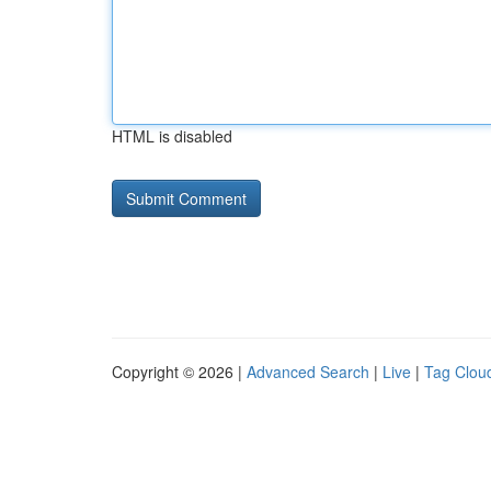
HTML is disabled
Copyright © 2026 |
Advanced Search
|
Live
|
Tag Clou