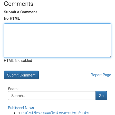
Comments
Submit a Comment
No HTML
HTML is disabled
Report Page
Search
Go
Published News
1
เว็บไซต์ซื้อหวยออนไลน์ จองหวยง่าย กับ น่าเ...