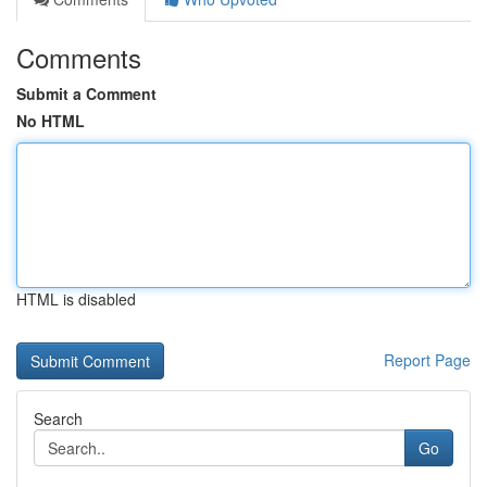
Comments
Submit a Comment
No HTML
HTML is disabled
Report Page
Search
Go