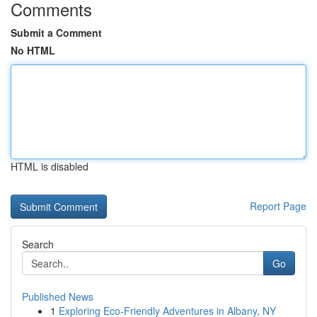
Comments
Submit a Comment
No HTML
HTML is disabled
Report Page
Search
Go
Published News
1
Exploring Eco-Friendly Adventures in Albany, NY