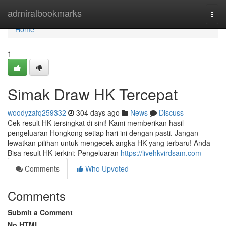
Home
admiralbookmarks
Togg
navi
Home
1
Simak Draw HK Tercepat
woodyzafq259332
304 days ago
News
Discuss
Cek result HK tersingkat di sini! Kami memberikan hasil
pengeluaran Hongkong setiap hari ini dengan pasti. Jangan
lewatkan pilihan untuk mengecek angka HK yang terbaru! Anda
Bisa result HK terkini: Pengeluaran
https://livehkvirdsam.com
Comments
Who Upvoted
Comments
Submit a Comment
No HTML