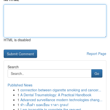
HTML is disabled
Report Page
Search
Go
Published News
1
connection between cigarette smoking and cancer...
1
A Dental Traumatology: A Practical Handbook
1
Advanced surveillance modern technologies chang...
1
ทำ เสื้อดำ ยอดเยี่ยม ราคา ถูกลง!
1
I am incapable to complete the request . ...