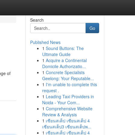
Search
Go
Published News
1
Sound Buttons: The
Ultimate Guide
1
Acquire a Continental
Domicile Authorizatio...
1
Concrete Specialists
nge of
Geelong: Your Reputable...
1
I'm unable to complete this
request .
1
Leading Taxi Providers in
Noida - Your Com...
1
Comprehensive Website
Review & Analysis
1
เซียนสเต็ป เซียนสเต็ป 4
เซียนสเต็ป3 เซียนสเต็ปพ...
1
เซียนสเต็ป เซียนสเต็ป 4