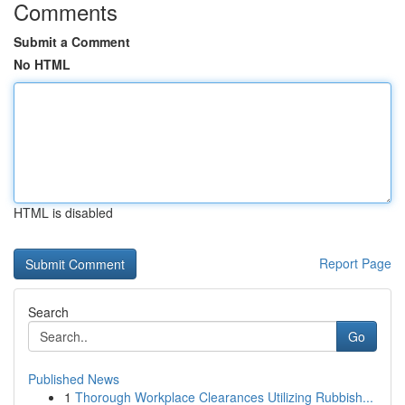
Comments
Submit a Comment
No HTML
HTML is disabled
Report Page
Search
Go
Published News
1
Thorough Workplace Clearances Utilizing Rubbish...