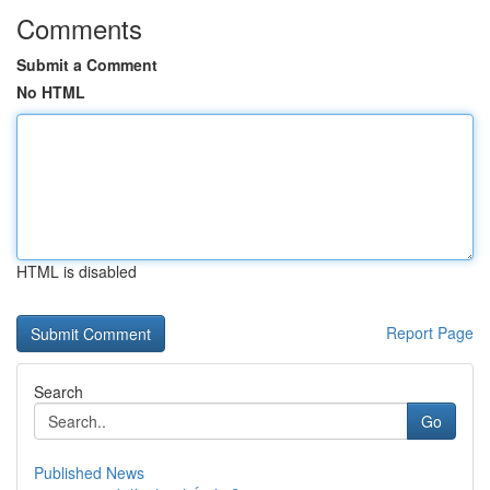
Comments
Submit a Comment
No HTML
HTML is disabled
Report Page
Search
Go
Published News