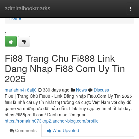
Home
admiralbookmarks
Togg
navi
Home
1
Fi88 Trang Chu Fi888 Link
Dang Nhap Fi88 Com Uy Tin
2025
mariahm418afj0
330 days ago
News
Discuss
Fi88 | Trang Chủ Fi888 - Link Đăng Nhập Fi88.Com Uy Tín 2025
fi88 là nhà cái uy tín nhất thị trường cá cược Việt Nam với đầy đủ
game và những ưu đãi hấp dẫn. Link truy cập uy tín nhất tại đây:
https://fi88pro.it.com/ Danh mục liên quan
https://romainh073knp2.anchor-blog.com/profile
Comments
Who Upvoted