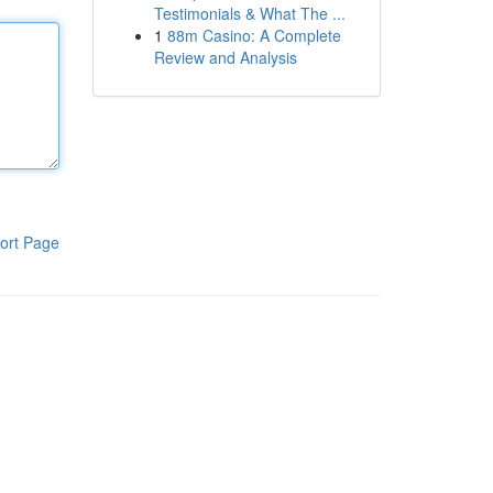
Testimonials & What The ...
1
88m Casino: A Complete
Review and Analysis
ort Page