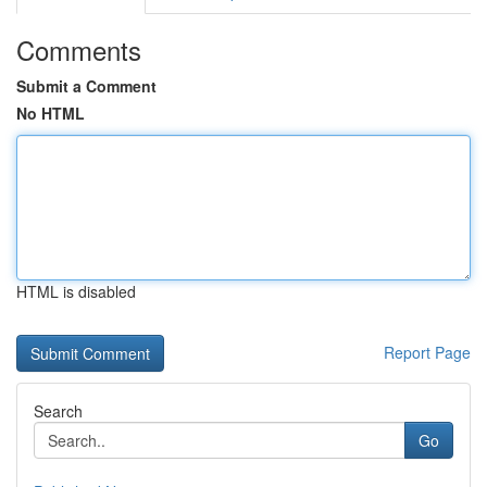
Comments
Submit a Comment
No HTML
HTML is disabled
Report Page
Search
Go