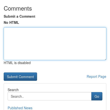
Comments
Submit a Comment
No HTML
HTML is disabled
Report Page
Search
Go
Published News