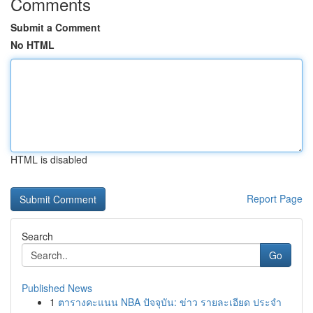
Comments
Submit a Comment
No HTML
HTML is disabled
Report Page
Search
Go
Published News
1
ตารางคะแนน NBA ปัจจุบัน: ข่าว รายละเอียด ประจำ