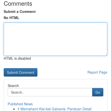
Comments
Submit a Comment
No HTML
HTML is disabled
Report Page
Search
Go
Published News
1
Memahami Kisi-kisi Galvanis: Panduan Detail