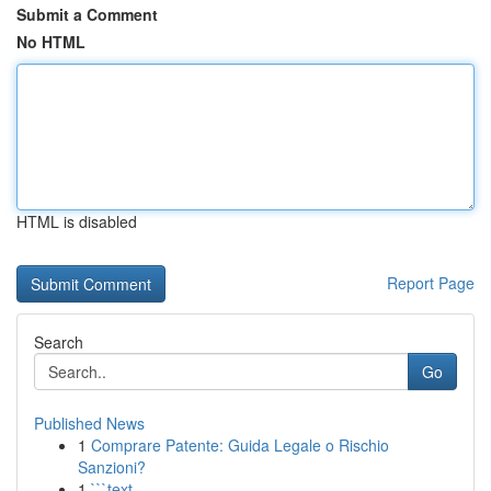
Submit a Comment
No HTML
HTML is disabled
Report Page
Search
Go
Published News
1
Comprare Patente: Guida Legale o Rischio
Sanzioni?
1
```text