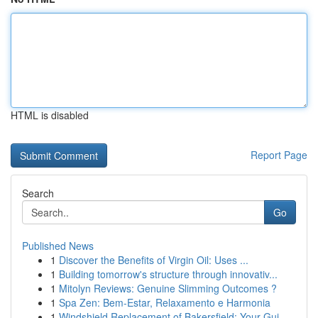
HTML is disabled
Report Page
Search
Go
Published News
1
Discover the Benefits of Virgin Oil: Uses ...
1
Building tomorrow's structure through innovativ...
1
Mitolyn Reviews: Genuine Slimming Outcomes ?
1
Spa Zen: Bem-Estar, Relaxamento e Harmonia
1
Windshield Replacement of Bakersfield: Your Gui...