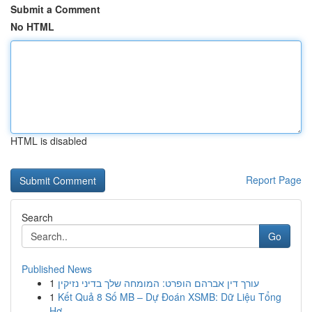
Submit a Comment
No HTML
HTML is disabled
Report Page
Search
Go
Published News
1
עורך דין אברהם הופרט: המומחה שלך בדיני נזיקין
1
Kết Quả 8 Số MB – Dự Đoán XSMB: Dữ Liệu Tổng
Hợ...